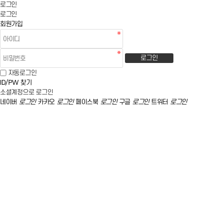
로그인
로그인
회원가입
로그인
자동로그인
ID/PW 찾기
소셜계정으로 로그인
네이버
로그인
카카오
로그인
페이스북
로그인
구글
로그인
트위터
로그인