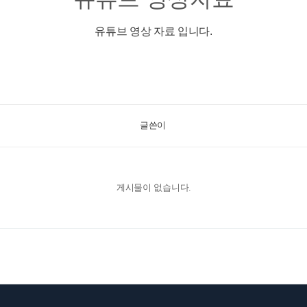
유튜브 영상 자료 입니다.
글쓴이
게시물이 없습니다.