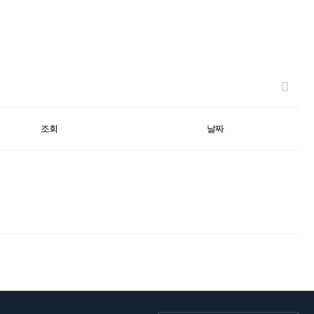
조회
날짜